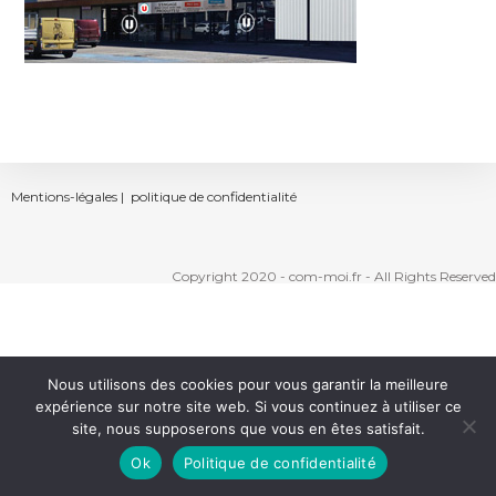
Mentions-légales |
politique de confidentialité
Copyright 2020 - com-moi.fr - All Rights Reserved
Nous utilisons des cookies pour vous garantir la meilleure
expérience sur notre site web. Si vous continuez à utiliser ce
site, nous supposerons que vous en êtes satisfait.
Ok
Politique de confidentialité