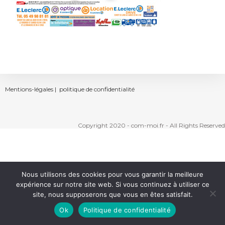
Mentions-légales |
politique de confidentialité
Copyright 2020 - com-moi.fr - All Rights Reserved
Nous utilisons des cookies pour vous garantir la meilleure
expérience sur notre site web. Si vous continuez à utiliser ce
site, nous supposerons que vous en êtes satisfait.
Ok
Politique de confidentialité