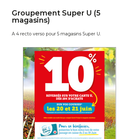
Groupement Super U (5
magasins)
A 4 recto verso pour 5 magasins Super U.