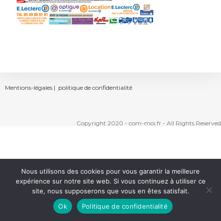
Mentions-légales |
politique de confidentialité
Copyright 2020 - com-moi.fr - All Rights Reserved
Nous utilisons des cookies pour vous garantir la meilleure
expérience sur notre site web. Si vous continuez à utiliser ce
site, nous supposerons que vous en êtes satisfait.
Ok
Politique de confidentialité