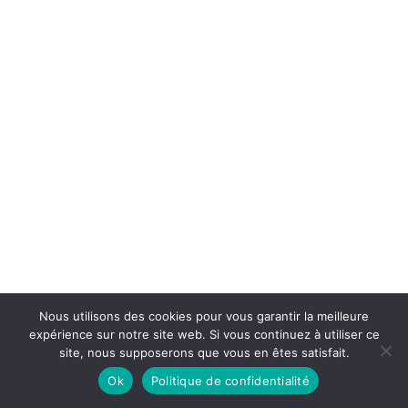
Nous utilisons des cookies pour vous garantir la meilleure
expérience sur notre site web. Si vous continuez à utiliser ce
site, nous supposerons que vous en êtes satisfait.
Ok
Politique de confidentialité