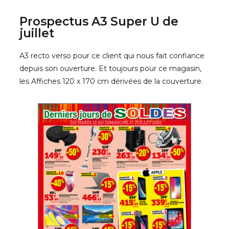
Prospectus A3 Super U de
juillet
A3 recto verso pour ce client qui nous fait confiance
depuis son ouverture. Et toujours pour ce magasin,
les Affiches 120 x 170 cm dérivées de la couverture.