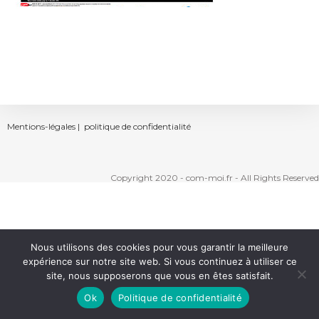
Mentions-légales |
politique de confidentialité
Copyright 2020 - com-moi.fr - All Rights Reserved
Nous utilisons des cookies pour vous garantir la meilleure
expérience sur notre site web. Si vous continuez à utiliser ce
site, nous supposerons que vous en êtes satisfait.
Ok
Politique de confidentialité