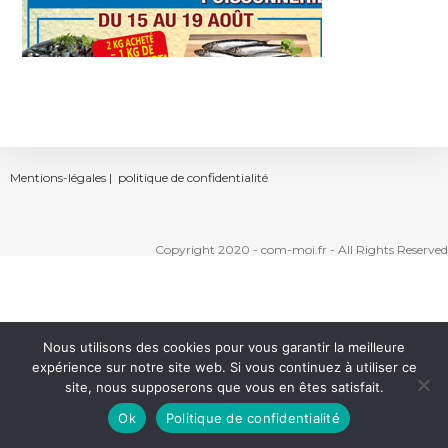
Mentions-légales |
politique de confidentialité
Copyright 2020 - com-moi.fr - All Rights Reserved
Nous utilisons des cookies pour vous garantir la meilleure
expérience sur notre site web. Si vous continuez à utiliser ce
site, nous supposerons que vous en êtes satisfait.
Ok
Politique de confidentialité