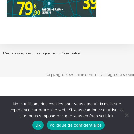
Mentions-légales |
politique de confidentialité
Copyright 2020 - com-moi.fr - All Rights Reserved
Nous utilisons des cookies pour vous garantir la meilleure
expérience sur notre site web. Si vous continuez à utiliser ce
site, nous supposerons que vous en êtes satisfait.
Ok
Politique de confidentialité