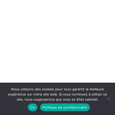
Nous utilisons des cookies pour vous garantir la meilleure
expérience sur notre site web. Si vous continuez à utiliser ce
site, nous supposerons que vous en êtes satisfait.
Ok
Politique de confidentialité