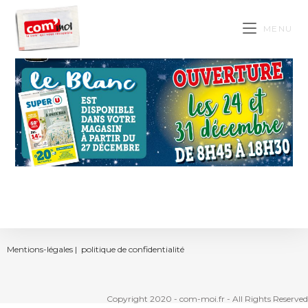
MENU
Mentions-légales |
politique de confidentialité
Copyright 2020 - com-moi.fr - All Rights Reserved