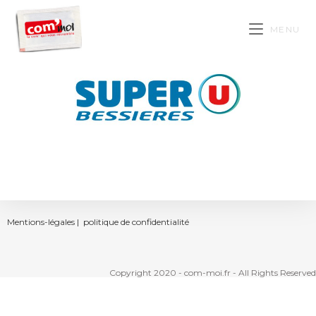
MENU
Mentions-légales |
politique de confidentialité
Copyright 2020 - com-moi.fr - All Rights Reserved