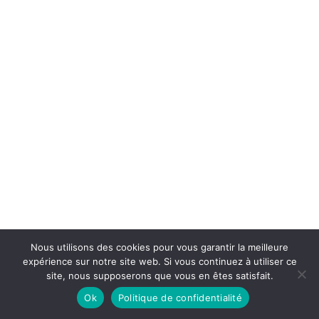
Nous utilisons des cookies pour vous garantir la meilleure
expérience sur notre site web. Si vous continuez à utiliser ce
site, nous supposerons que vous en êtes satisfait.
Ok
Politique de confidentialité